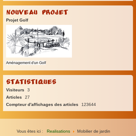
Nouveau Projet
Projet Golf
Aménagement d'un Golf
Statistiques
Visiteurs
3
Articles
27
Compteur d'affichages des articles
123644
Vous êtes ici :
Realisations
Mobilier de jardin