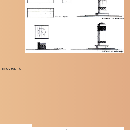
hniques...).