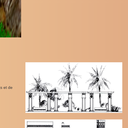
ts et de