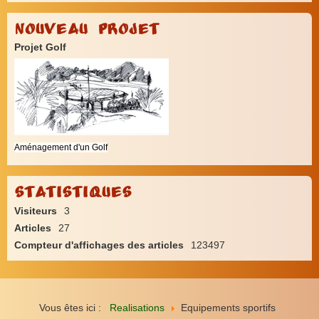
Nouveau Projet
Projet Golf
Aménagement d'un Golf
Statistiques
Visiteurs
3
Articles
27
Compteur d'affichages des articles
123497
Vous êtes ici :
Realisations
Equipements sportifs