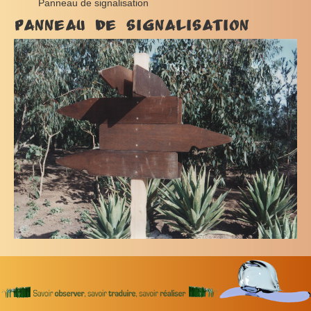
Panneau de signalisation
Panneau de signalisation