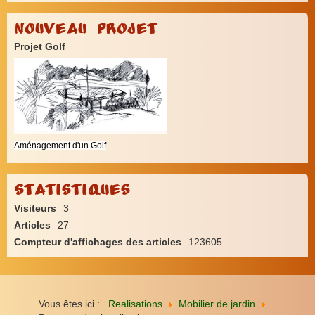
Nouveau Projet
Projet Golf
Aménagement d'un Golf
Statistiques
Visiteurs
3
Articles
27
Compteur d'affichages des articles
123605
Vous êtes ici :
Realisations
Mobilier de jardin