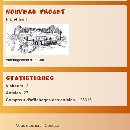
Nouveau Projet
Projet Golf
Aménagement d'un Golf
Statistiques
Visiteurs
3
Articles
27
Compteur d'affichages des articles
123616
Vous êtes ici :
Contact