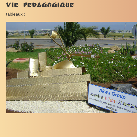
Vie pedagogique
tableaux :