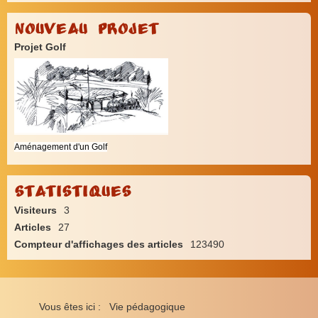
Nouveau Projet
Projet Golf
Aménagement d'un Golf
Statistiques
Visiteurs
3
Articles
27
Compteur d'affichages des articles
123490
Vous êtes ici :
Vie pédagogique