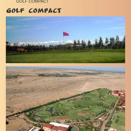
GOLF COMPACT
GOLF COMPACT