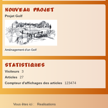
Nouveau Projet
Projet Golf
Aménagement d'un Golf
Statistiques
Visiteurs
3
Articles
27
Compteur d'affichages des articles
123474
Vous êtes ici :
Realisations