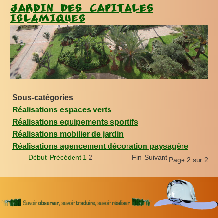
JARDIN DES CAPITALES
ISLAMIQUES
Sous-catégories
Réalisations espaces verts
Réalisations equipements sportifs
Réalisations mobilier de jardin
Réalisations agencement décoration paysagère
Début
Précédent
1
2
Fin
Suivant
Page 2 sur 2