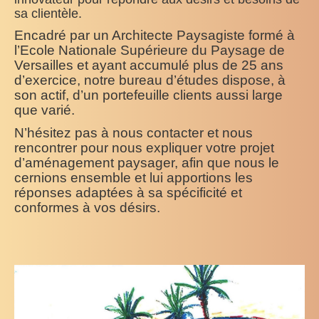
sa clientèle.
Encadré par un Architecte Paysagiste formé à
l’Ecole Nationale Supérieure du Paysage de
Versailles et ayant accumulé plus de 25 ans
d’exercice, notre bureau d’études dispose, à
son actif, d’un portefeuille clients aussi large
que varié.
N’hésitez pas à nous contacter et nous
rencontrer pour nous expliquer votre projet
d’aménagement paysager, afin que nous le
cernions ensemble et lui apportions les
réponses adaptées à sa spécificité et
conformes à vos désirs.