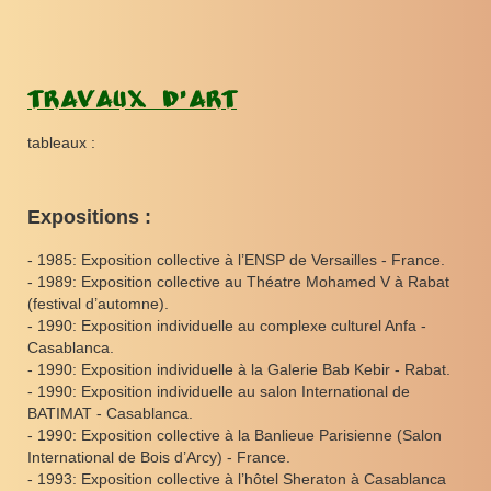
Travaux d'art
tableaux :
Expositions :
- 1985: Exposition collective à l’ENSP de Versailles - France.
- 1989: Exposition collective au Théatre Mohamed V à Rabat
(festival d’automne).
- 1990: Exposition individuelle au complexe culturel Anfa -
Casablanca.
- 1990: Exposition individuelle à la Galerie Bab Kebir - Rabat.
- 1990: Exposition individuelle au salon International de
BATIMAT - Casablanca.
- 1990: Exposition collective à la Banlieue Parisienne (Salon
International de Bois d’Arcy) - France.
- 1993: Exposition collective à l’hôtel Sheraton à Casablanca