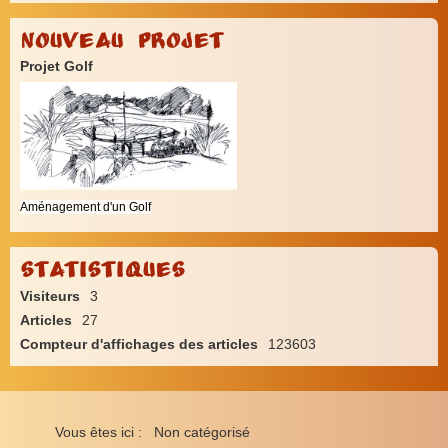
Nouveau Projet
Projet Golf
Aménagement d'un Golf
Statistiques
Visiteurs
3
Articles
27
Compteur d'affichages des articles
123603
Vous êtes ici :
Non catégorisé